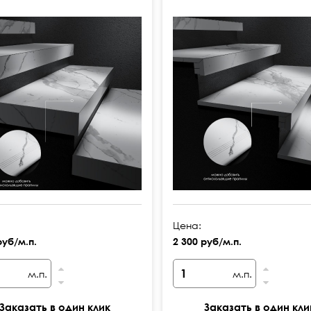
Цена:
руб/м.п.
2 300 руб/м.п.
м.п.
м.п.
Заказать в один клик
Заказать в один кли