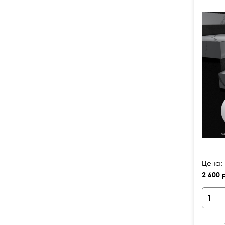
Цена:
2 600 