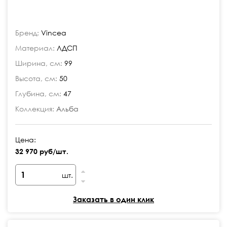
Бренд:
Vincea
Материал:
ЛДСП
Ширина, см:
99
Высота, см:
50
Глубина, см:
47
Коллекция:
Альба
Цена:
32 970 руб/шт.
шт.
Заказать в один клик