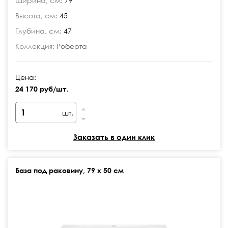
Ширина, см:
79
Высота, см:
45
Глубина, см:
47
Коллекция:
Роберта
Цена:
24 170 руб/шт.
шт.
Заказать в один клик
База под раковину, 79 х 50 см