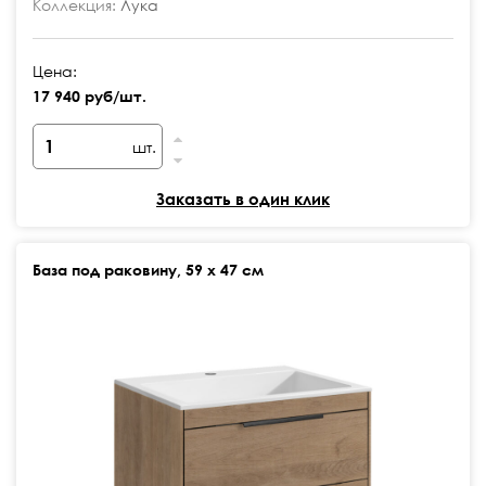
Коллекция:
Лука
Цена:
17 940 руб/шт.
шт.
Заказать в один клик
База под раковину, 59 х 47 см