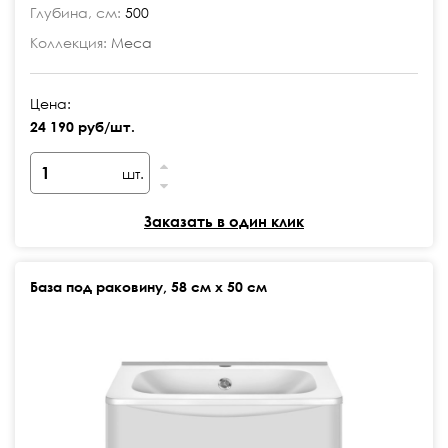
Глубина, см:
500
Коллекция:
Меса
Цена:
24 190 руб/шт.
шт.
Заказать в один клик
База под раковину, 58 см х 50 см