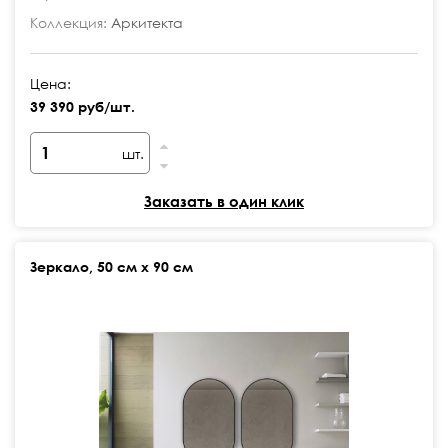
Коллекция:
Аркитекта
Цена:
39 390 руб/шт.
шт.
Заказать в один клик
Зеркало, 50 см х 90 см