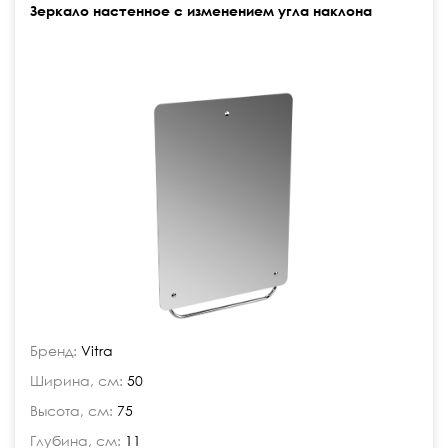
Зеркало настенное с изменением угла наклона
Бренд:
Vitra
Ширина, см:
50
Высота, см:
75
Глубина, см:
11