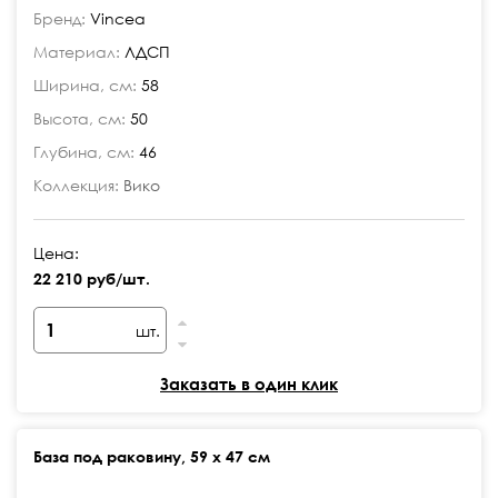
Бренд:
Vincea
Материал:
ЛДСП
Ширина, см:
58
Высота, см:
50
Глубина, см:
46
Коллекция:
Вико
Цена:
22 210 руб/шт.
шт.
Заказать в один клик
База под раковину, 59 х 47 см