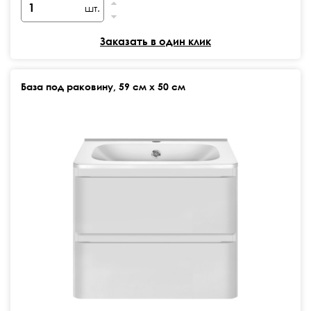
шт.
Заказать в один клик
База под раковину, 59 см х 50 см