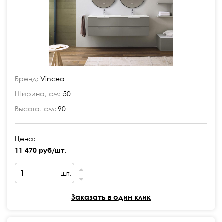
Бренд:
Vincea
Ширина, см:
50
Высота, см:
90
Цена:
11 470 руб/шт.
шт.
Заказать в один клик