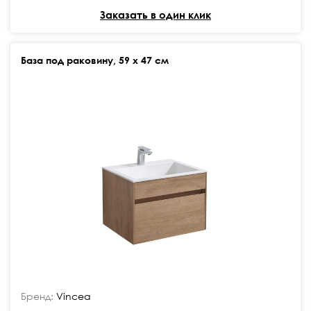
Заказать в один клик
База под раковину, 59 х 47 см
Бренд:
Vincea