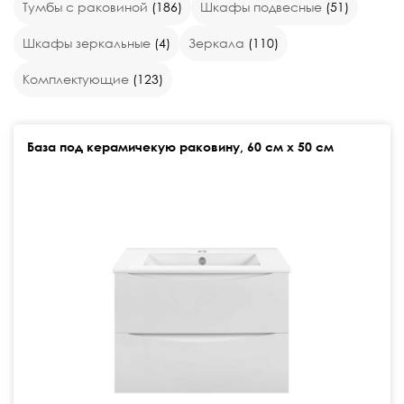
Тумбы с раковиной
(186)
Шкафы подвесные
(51)
Шкафы зеркальные
(4)
Зеркала
(110)
Комплектующие
(123)
База под керамичекую раковину, 60 см х 50 см