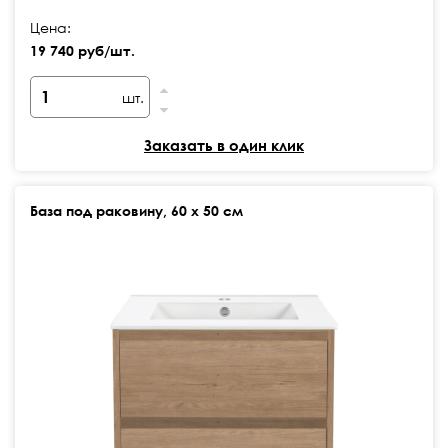
Цена:
19 740 руб/шт.
шт.
Заказать в один клик
База под раковину, 60 х 50 см