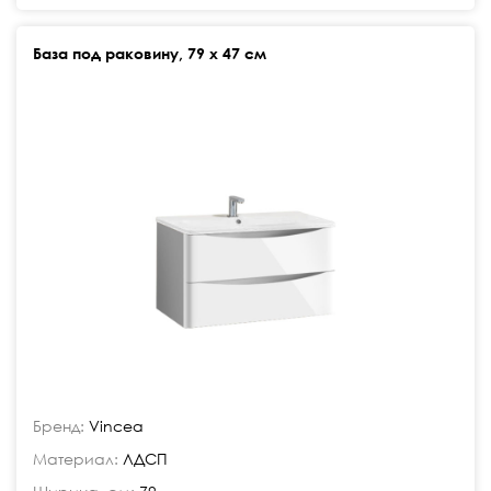
База под раковину, 79 х 47 см
Бренд:
Vincea
Материал:
ЛДСП