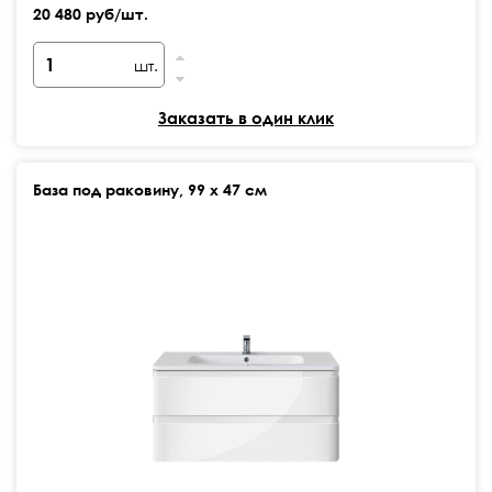
20 480 руб/шт.
шт.
Заказать в один клик
База под раковину, 99 х 47 см