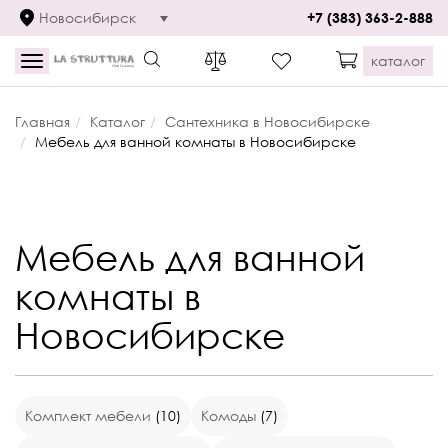
Новосибирск
+7 (383) 363-2-888
каталог
Toggle
navigation
Главная
Каталог
Сантехника в Новосибирске
Мебель для ванной комнаты в Новосибирске
Мебель для ванной
комнаты в
Новосибирске
Комплект мебели
(10)
Комоды
(7)