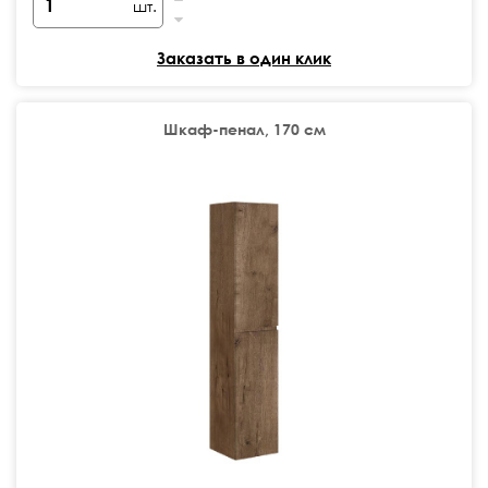
шт.
Заказать в один клик
Шкаф-пенал, 170 см