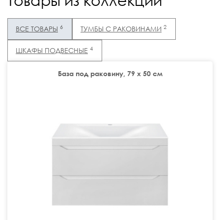
Товары из коллекции
6
2
ВСЕ ТОВАРЫ
ТУМБЫ С РАКОВИНАМИ
4
ШКАФЫ ПОДВЕСНЫЕ
База под раковину, 79 х 50 см