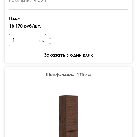
Коллекция:
Файн
Цена:
18 170 руб/шт.
шт.
Заказать в один клик
Шкаф-пенал, 170 см