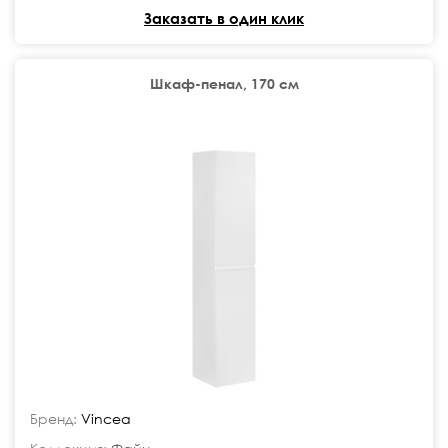
Заказать в один клик
Шкаф-пенал, 170 см
Бренд:
Vincea