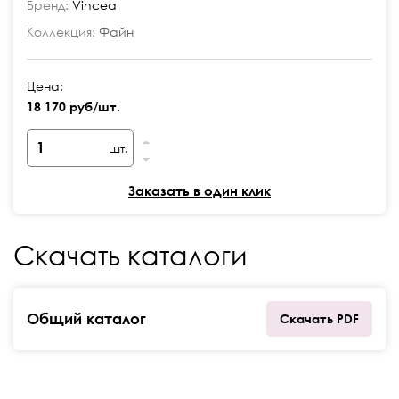
Бренд:
Vincea
Коллекция:
Файн
Цена:
18 170 руб/шт.
шт.
Заказать в один клик
Скачать каталоги
Общий каталог
Скачать PDF