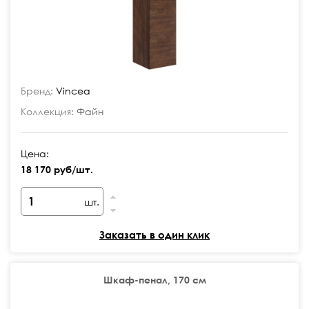
Бренд:
Vincea
Коллекция:
Файн
Цена:
18 170 руб/шт.
шт.
Заказать в один клик
Шкаф-пенал, 170 см