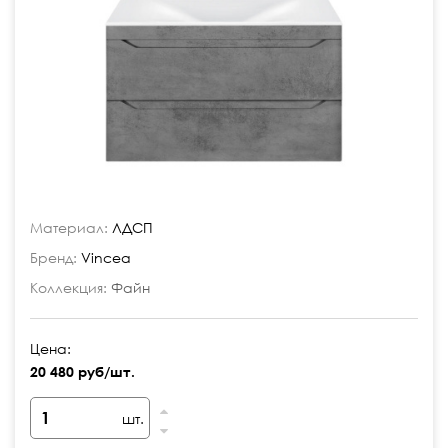
Материал:
ЛДСП
Бренд:
Vincea
Коллекция:
Файн
Цена:
20 480 руб/шт.
шт.