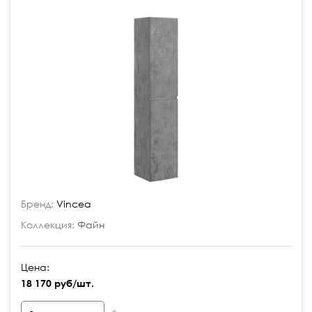
Бренд:
Vincea
Коллекция:
Файн
Цена:
18 170 руб/шт.