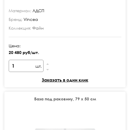
Материал:
ЛДСП
Бренд:
Vincea
Коллекция:
Файн
Цена:
20 480 руб/шт.
шт.
Заказать в один клик
База под раковину, 79 х 50 см