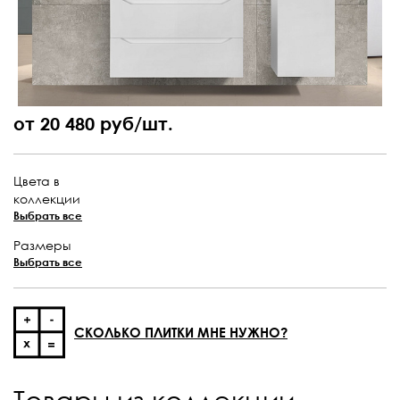
от 20 480 руб/шт.
Цвета в
коллекции
Выбрать все
Размеры
Выбрать все
СКОЛЬКО ПЛИТКИ МНЕ НУЖНО?