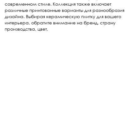
современном стиле. Коллекция также включает
различные принтованные варианты для разнообразия
дизайна. Выбирая керамическую плитку для вашего
интерьера, обратите внимание на бренд, страну
производства, цвет,