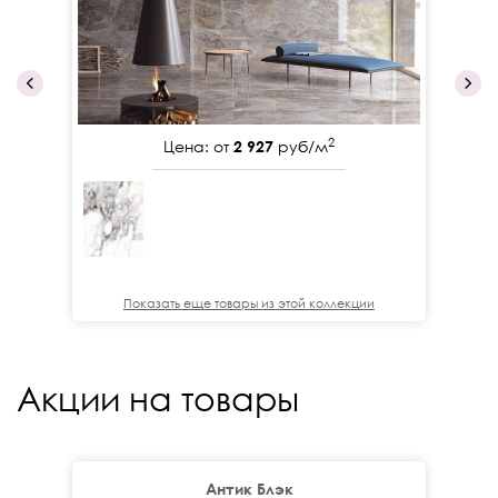
2
Цена: от
2 927
руб/м
Показать еще товары из этой коллекции
Акции на товары
Антик Блэк