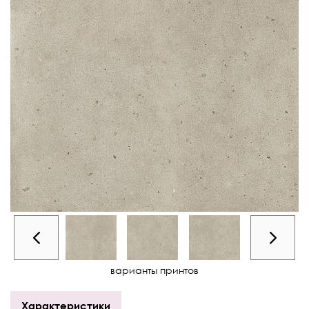
варианты принтов
Характеристики