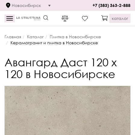
Новосибирск
+7 (383) 363-2-888
каталог
Toggle
navigation
Главная
Каталог
Плитка в Новосибирске
Керамогранит и плитка в Новосибирске
Авангард Даст 120 х
120 в Новосибирске