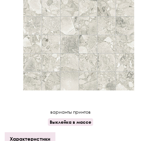
варианты принтов
Выклейка в массе
Характеристики