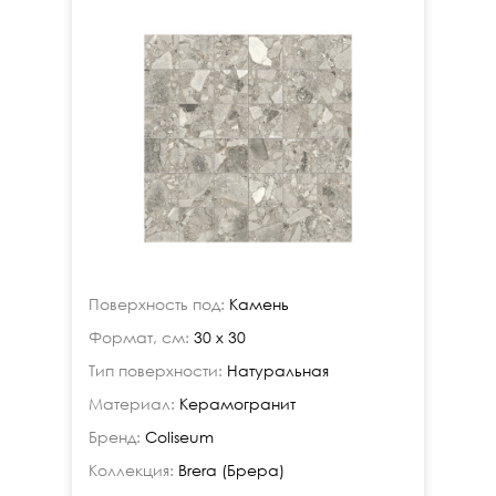
Поверхность под:
Камень
Формат, см:
30 x 30
Тип поверхности:
Натуральная
Материал:
Керамогранит
Бренд:
Coliseum
Коллекция:
Brera (Брера)