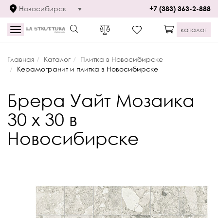
Новосибирск
+7 (383) 363-2-888
каталог
Toggle
navigation
Главная
Каталог
Плитка в Новосибирске
Керамогранит и плитка в Новосибирске
Брера Уайт Мозаика
30 x 30 в
Новосибирске