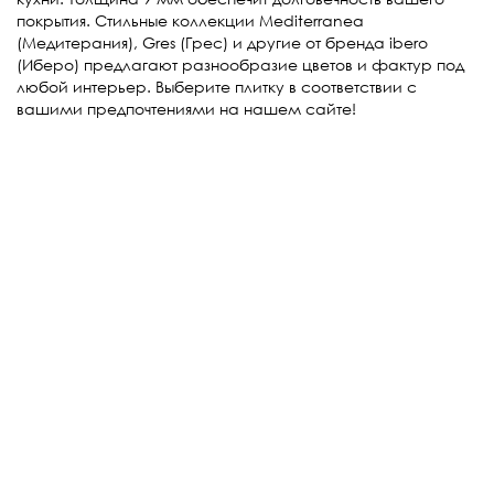
покрытия. Стильные коллекции Mediterranea
(Медитерания), Gres (Грес) и другие от бренда ibero
(Иберо) предлагают разнообразие цветов и фактур под
любой интерьер. Выберите плитку в соответствии с
вашими предпочтениями на нашем сайте!