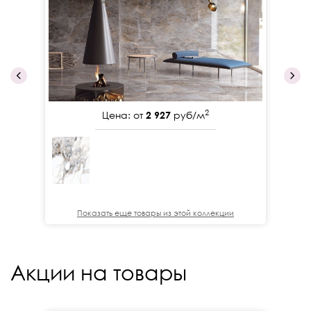
2
Цена: от
2 927
руб/м
Показать еще товары из этой коллекции
Акции на товары