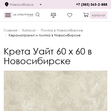
Новосибирск
+7 (383) 363-2-888
каталог
Toggle
navigation
Главная
Каталог
Плитка в Новосибирске
Керамогранит и плитка в Новосибирске
Крета Уайт 60 x 60 в
Новосибирске