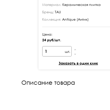
Материал:
Керамическая плитка
Бренд:
TAU
Коллекция:
Antique (Антик)
Цена:
24 руб/шт.
шт.
Заказать в один клик
Описание товара