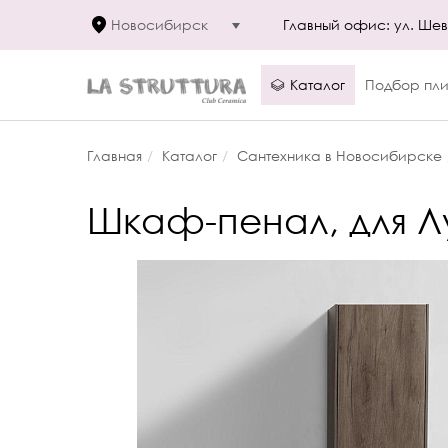
Новосибирск
Главный офис: ул. Шевч
Каталог
Подбор пли
Главная
Каталог
Сантехника в Новосибирске
Шкаф-пенал, для Л