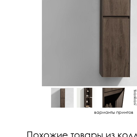
варианты принтов
Похожие товары из кол