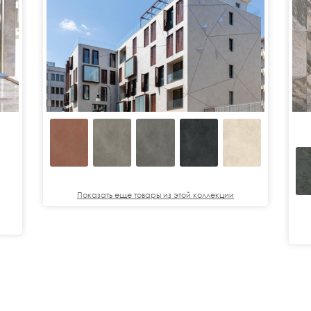
Показать еще товары из этой коллекции