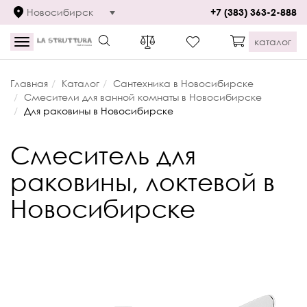
Новосибирск
+7 (383) 363-2-888
каталог
Toggle
navigation
Главная
Каталог
Сантехника в Новосибирске
Смесители для ванной комнаты в Новосибирске
Для раковины в Новосибирске
Смеситель для
раковины, локтевой в
Новосибирске