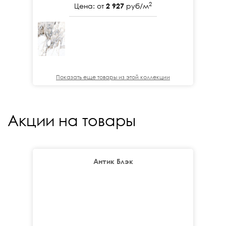
2
Цена: от
2 927
руб/м
Показать еще товары из этой коллекции
Акции на товары
Антик Блэк