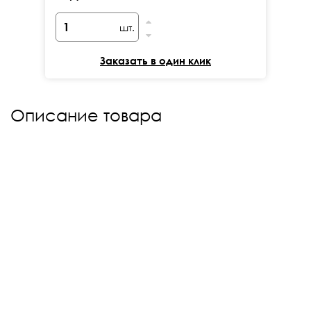
шт.
Заказать в один клик
Описание товара