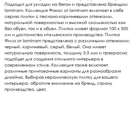
Подходит для укладки на бетон и представлена брендом
laminam. Коллекция Фокос от laminam включает в себя
серию плитки с песчано-коричневыми оттенками,
натуральной поверхностью и высокой скользкостью как
без обуви, так и в обуви. Плитка имеет формат 100 х 300
см и достоинства итальянского производства. Плитка
Фило от laminam представлена с различными оттенками:
черный, коричневый, серый, белый. Она имеет
натуральную поверхность, толщину 3,5 мм и прекрасно
подойдет для создания стильного интерьера в
современном стиле. Коллекция также включает
различные принтованные варианты для разнообразия
дизайна. Выбирая керамическую плитку для вашего
интерьера, обратите внимание на бренд, страну
производства, цвет,