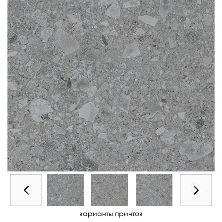
варианты принтов