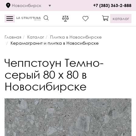
Новосибирск
+7 (383) 363-2-888
каталог
Toggle
navigation
Главная
Каталог
Плитка в Новосибирске
Керамогранит и плитка в Новосибирске
Чеппстоун Темно-
серый 80 x 80 в
Новосибирске