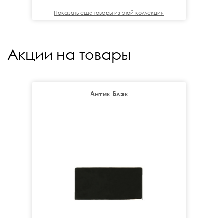
Показать еще товары из этой коллекции
Акции на товары
Антик Блэк