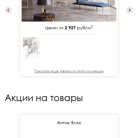
2
Цена: от
2 927
руб/м
Показать еще товары из этой коллекции
Акции на товары
Антик Блэк