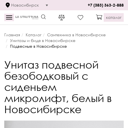
Новосибирск
+7 (383) 363-2-888
каталог
Toggle
navigation
Главная
Каталог
Сантехника в Новосибирске
Унитазы и биде в Новосибирске
Подвесные в Новосибирске
Унитаз подвесной
безободковый c
сиденьем
микролифт, белый в
Новосибирске