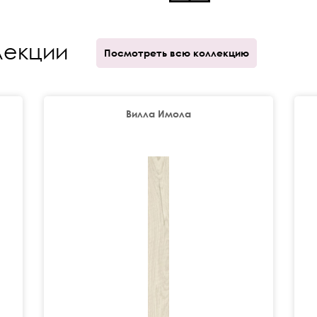
лекции
Посмотреть всю коллекцию
Вилла Имола