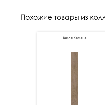
Похожие товары из кол
Вилла Комано