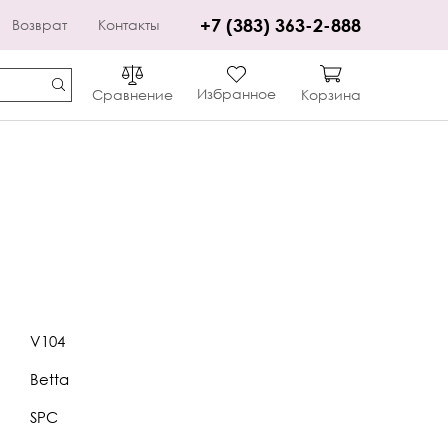
+7 (383) 363-2-888
Возврат
Контакты
Избранное
Сравнение
Корзина
V104
Betta
SPC