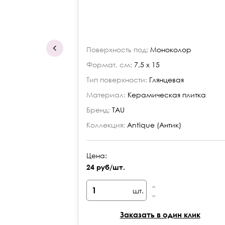
Поверхность под:
Моноколор
Формат, см:
7,5 x 15
Тип поверхности:
Глянцевая
Материал:
Керамическая плитка
Бренд:
TAU
Коллекция:
Antique (Антик)
Цена:
24 руб/шт.
шт.
Заказать в один клик