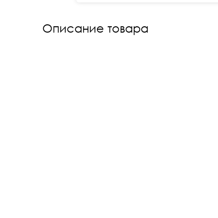
Описание товара
Каталог