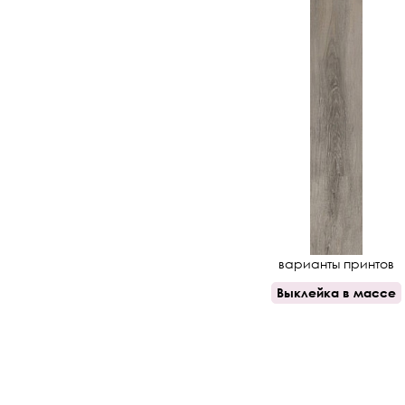
варианты принтов
Выклейка в массе