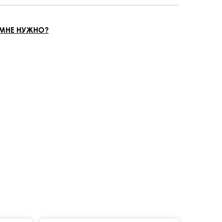
 МНЕ НУЖНО?