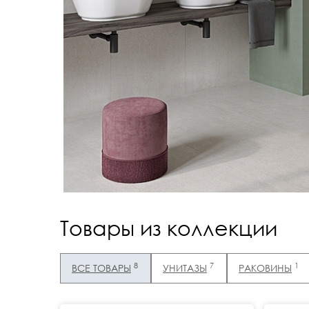
Товары из коллекции
8
7
1
ВСЕ ТОВАРЫ
УНИТАЗЫ
РАКОВИНЫ