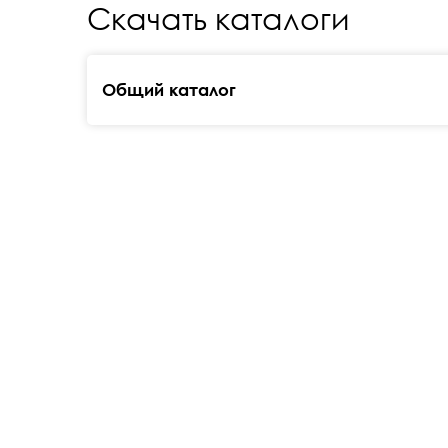
Скачать каталоги
Общий каталог