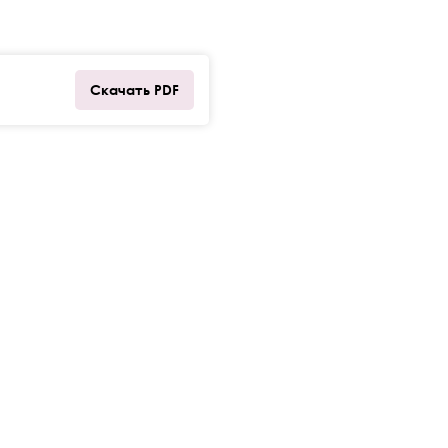
Скачать PDF