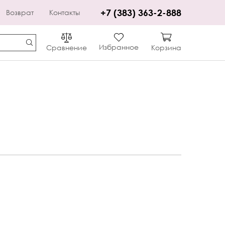
+7 (383) 363-2-888
Возврат
Контакты
Избранное
Сравнение
Корзина