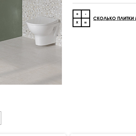
СКОЛЬКО ПЛИТКИ